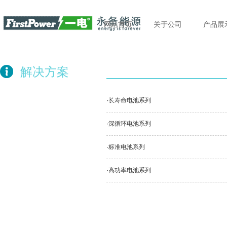
网站首页
关于公司
产品展
解决方案
·
长寿命电池系列
·
深循环电池系列
·
标准电池系列
·
高功率电池系列